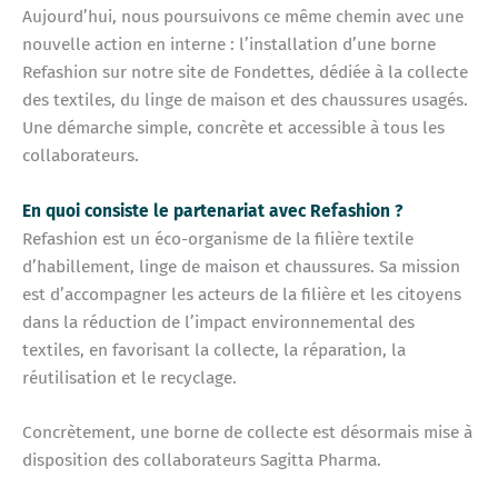
Aujourd’hui, nous poursuivons ce même chemin avec une
nouvelle action en interne : l’installation d’une borne
Refashion sur notre site de Fondettes, dédiée à la collecte
des textiles, du linge de maison et des chaussures usagés.
Une démarche simple, concrète et accessible à tous les
collaborateurs.
En quoi consiste le partenariat avec Refashion ?
Refashion est un éco-organisme de la filière textile
d’habillement, linge de maison et chaussures. Sa mission
est d’accompagner les acteurs de la filière et les citoyens
dans la réduction de l’impact environnemental des
textiles, en favorisant la collecte, la réparation, la
réutilisation et le recyclage.
Concrètement, une borne de collecte est désormais mise à
disposition des collaborateurs Sagitta Pharma.