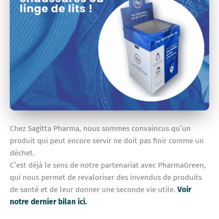
Chez Sagitta Pharma, nous sommes convaincus qu’un
produit qui peut encore servir ne doit pas finir comme un
déchet.
C’est déjà le sens de notre partenariat avec PharmaGreen,
qui nous permet de revaloriser des invendus de produits
de santé et de leur donner une seconde vie utile.
Voir
notre dernier bilan ici.