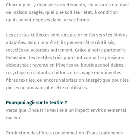
Chacun peut y déposer ses vêtements, chaussures ou linge
de maison usagés, quel que soit leur état, à condition
qu’ils soient déposés dans un sac fermé.
Les articles collectés sont ensuite orientés vers les filières
adaptées. Selon leur état, ils peuvent être réutilisés,
recyclés ou valorisés autrement. Grâce à notre partenaire
Refashion, les textiles triés pourront connaître plusieurs
débouchés : revente en friperies ou boutiques solidaires,
recyclage en isolants, chiffons d’essuyage ou nouvelles
fibres textiles, ou encore valorisation énergétique pour les
pièces ne pouvant plus être réutilisées.
Pourquoi agir sur le textile ?
Parce que l’industrie textile a un impact environnemental
majeur.
Production des fibres, consommation d’eau, traitements