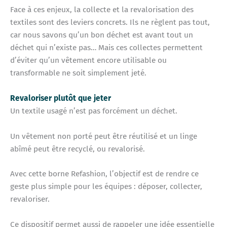
Face à ces enjeux, la collecte et la revalorisation des
textiles sont des leviers concrets. Ils ne règlent pas tout,
car nous savons qu’un bon déchet est avant tout un
déchet qui n’existe pas… Mais ces collectes permettent
d’éviter qu’un vêtement encore utilisable ou
transformable ne soit simplement jeté.
Revaloriser plutôt que jeter
Un textile usagé n’est pas forcément un déchet.
Un vêtement non porté peut être réutilisé et un linge
abîmé peut être recyclé, ou revalorisé.
Avec cette borne Refashion, l’objectif est de rendre ce
geste plus simple pour les équipes : déposer, collecter,
revaloriser.
Ce dispositif permet aussi de rappeler une idée essentielle