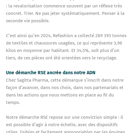
: la revalorisation commence souvent par un réflexe très
concret. Trier. Ne pas jeter systématiquement. Penser à la
seconde vie possible.
C’est ainsi qu’en 2024, Refashion a collecté 289 393 tonnes
de textiles et chaussures usagées, ce qui représente 3,96
kilos en moyenne par habitant. Et 34,5%, soit plus d’un
tiers, de ces pièces ont été orientées vers le recyclage.
Une démarche RSE ancrée dans notre ADN
Chez Sagitta Pharma, cette démarque s’inscrit dans notre
façon d’avancer, dans nos choix, dans nos partenariats et
dans les actions que nous mettons en place au fil du
temps.
Notre démarche RSE repose sur une conviction simple : il
est possible d’agir à notre échelle, avec des dispositifs
utiles, lisibles et facilement appropriables par les équipes.