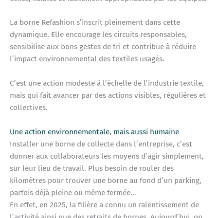
La borne Refashion s’inscrit pleinement dans cette
dynamique. Elle encourage les circuits responsables,
sensibilise aux bons gestes de tri et contribue à réduire
l’impact environnemental des textiles usagés.
C’est une action modeste à l’échelle de l’industrie textile,
mais qui fait avancer par des actions visibles, régulières et
collectives.
Une action environnementale, mais aussi humaine
Installer une borne de collecte dans l’entreprise, c’est
donner aux collaborateurs les moyens d’agir simplement,
sur leur lieu de travail. Plus besoin de rouler des
kilomètres pour trouver une borne au fond d’un parking,
parfois déjà pleine ou même fermée…
En effet, en 2025, la filière a connu un ralentissement de
l’activité ainsi que des retraits de bornes. Aujourd’hui, on