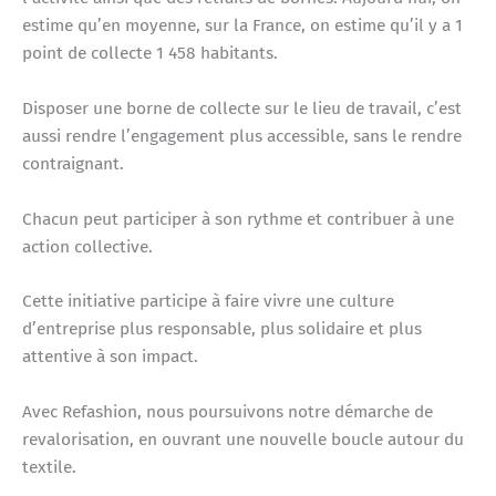
estime qu’en moyenne, sur la France, on estime qu’il y a 1
point de collecte 1 458 habitants.
Disposer une borne de collecte sur le lieu de travail, c’est
aussi rendre l’engagement plus accessible, sans le rendre
contraignant.
Chacun peut participer à son rythme et contribuer à une
action collective.
Cette initiative participe à faire vivre une culture
d’entreprise plus responsable, plus solidaire et plus
attentive à son impact.
Avec Refashion, nous poursuivons notre démarche de
revalorisation, en ouvrant une nouvelle boucle autour du
textile.