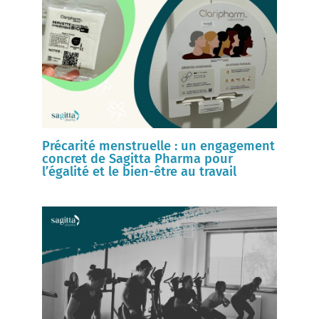
Précarité menstruelle : un engagement
concret de Sagitta Pharma pour
l’égalité et le bien-être au travail