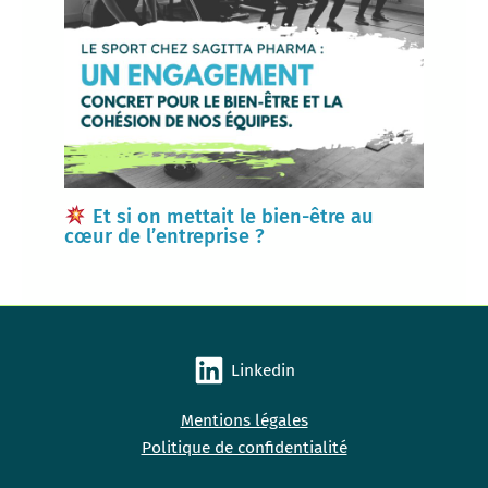
Et si on mettait le bien-être au
cœur de l’entreprise ?
Linkedin
Mentions légales
Politique de confidentialité