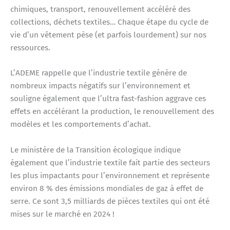
chimiques, transport, renouvellement accéléré des
collections, déchets textiles… Chaque étape du cycle de
vie d’un vêtement pèse (et parfois lourdement) sur nos
ressources.
L’ADEME rappelle que l’industrie textile génère de
nombreux impacts négatifs sur l’environnement et
souligne également que l’ultra fast-fashion aggrave ces
effets en accélérant la production, le renouvellement des
modèles et les comportements d’achat.
Le ministère de la Transition écologique indique
également que l’industrie textile fait partie des secteurs
les plus impactants pour l’environnement et représente
environ 8 % des émissions mondiales de gaz à effet de
serre. Ce sont 3,5 milliards de pièces textiles qui ont été
mises sur le marché en 2024 !