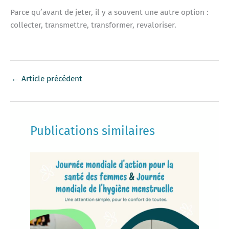
Parce qu’avant de jeter, il y a souvent une autre option :
collecter, transmettre, transformer, revaloriser.
←
Article précédent
Publications similaires