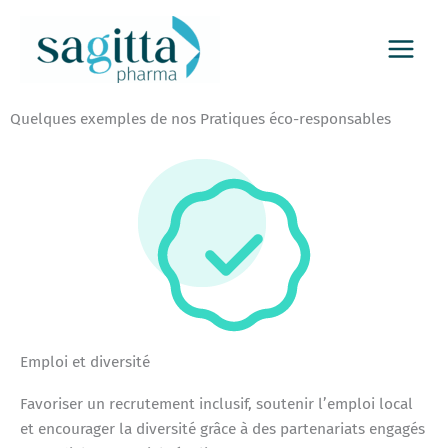
Aller
au
contenu
Quelques exemples de nos Pratiques éco-responsables
Emploi et diversité
Favoriser un recrutement inclusif, soutenir l’emploi local
et encourager la diversité grâce à des partenariats engagés