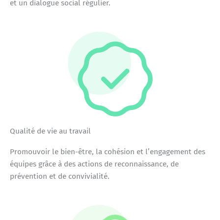
et un dialogue social régulier.
Qualité de vie au travail
Promouvoir le bien-être, la cohésion et l’engagement des
équipes grâce à des actions de reconnaissance, de
prévention et de convivialité.