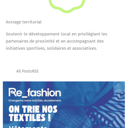
Ancrage territorial
Soutenir le développement local en privilégiant les
partenaires de proximité et en accompagnant des
initiatives sportives, solidaires et associatives.
All Posts
RSE