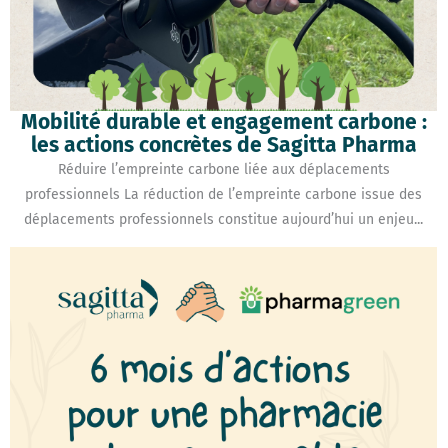
Mobilité durable et engagement carbone :
les actions concrètes de Sagitta Pharma
Réduire l’empreinte carbone liée aux déplacements
professionnels La réduction de l’empreinte carbone issue des
déplacements professionnels constitue aujourd’hui un enjeu...