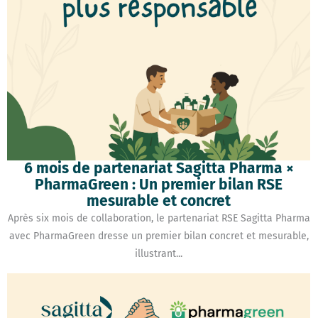
6 mois de partenariat Sagitta Pharma ×
PharmaGreen : Un premier bilan RSE
mesurable et concret
Après six mois de collaboration, le partenariat RSE Sagitta Pharma
avec PharmaGreen dresse un premier bilan concret et mesurable,
illustrant...