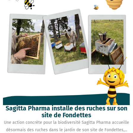
Sagitta Pharma installe des ruches sur son
site de Fondettes
Une action concrète pour la biodiversité Sagitta Pharma accueille
désormais des ruches dans le jardin de son site de Fondettes,...