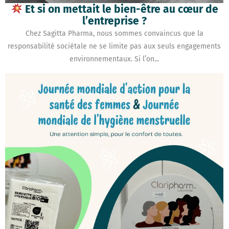
Et si on mettait le bien-être au cœur de
l’entreprise ?
Chez Sagitta Pharma, nous sommes convaincus que la
responsabilité sociétale ne se limite pas aux seuls engagements
environnementaux. Si l’on...