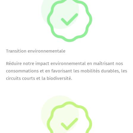
Transition environnementale
Réduire notre impact environnemental en maîtrisant nos
consommations et en favorisant les mobilités durables, les
circuits courts et la biodiversité.